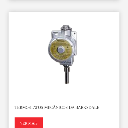
TERMOSTATOS MECÂNICOS DA BARKSDALE
VER MAIS