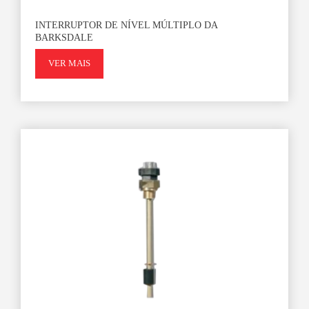
INTERRUPTOR DE NÍVEL MÚLTIPLO DA
BARKSDALE
VER MAIS