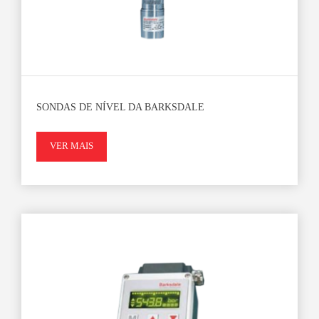
SONDAS DE NÍVEL DA BARKSDALE
VER MAIS