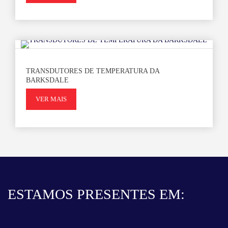
TRANSDUTORES DE TEMPERATURA DA
BARKSDALE
VER MAIS
ESTAMOS PRESENTES EM: