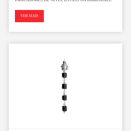
VER MAIS