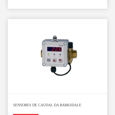
SENSORES DE CAUDAL DA BARKSDALE