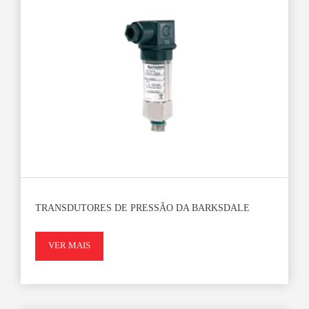
TRANSDUTORES DE PRESSÃO DA BARKSDALE
VER MAIS