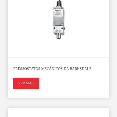
PRESSOSTATOS MECÂNICOS DA BARKSDALE
VER MAIS