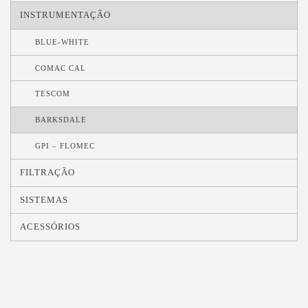
INSTRUMENTAÇÃO
BLUE-WHITE
COMAC CAL
TESCOM
BARKSDALE
GPI – FLOMEC
FILTRAÇÃO
SISTEMAS
ACESSÓRIOS