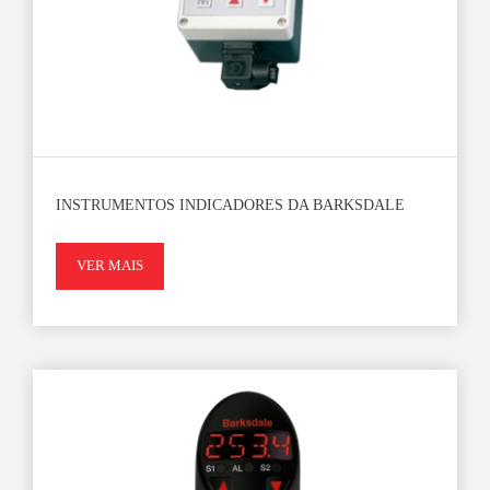
INSTRUMENTOS INDICADORES DA BARKSDALE
VER MAIS