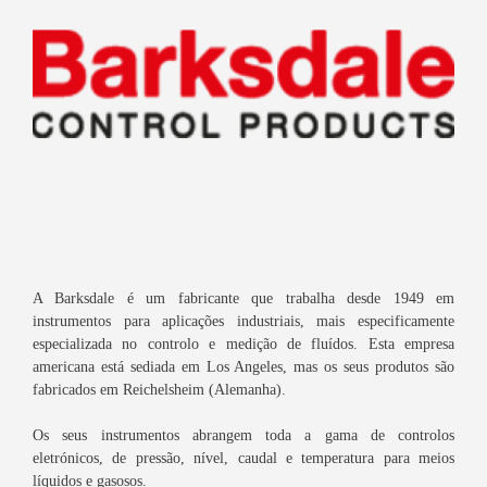
A Barksdale é um fabricante que trabalha desde 1949 em
instrumentos para aplicações industriais, mais especificamente
especializada no controlo e medição de fluídos. Esta empresa
americana está sediada em Los Angeles, mas os seus produtos são
fabricados em Reichelsheim (Alemanha).
Os seus instrumentos abrangem toda a gama de controlos
eletrónicos, de pressão, nível, caudal e temperatura para meios
líquidos e gasosos.