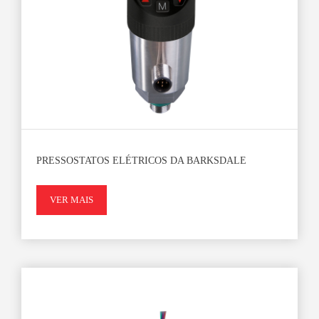
PRESSOSTATOS ELÉTRICOS DA BARKSDALE
VER MAIS