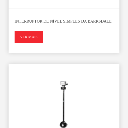
INTERRUPTOR DE NÍVEL SIMPLES DA BARKSDALE
VER MAIS