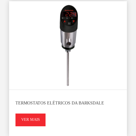
TERMOSTATOS ELÉTRICOS DA BARKSDALE
VER MAIS