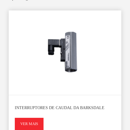
INTERRUPTORES DE CAUDAL DA BARKSDALE
VER MAIS