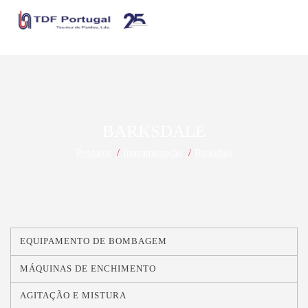
BARKSDALE
Produtos
Instrumentação
Barksdale
EQUIPAMENTO DE BOMBAGEM
MÁQUINAS DE ENCHIMENTO
AGITAÇÃO E MISTURA