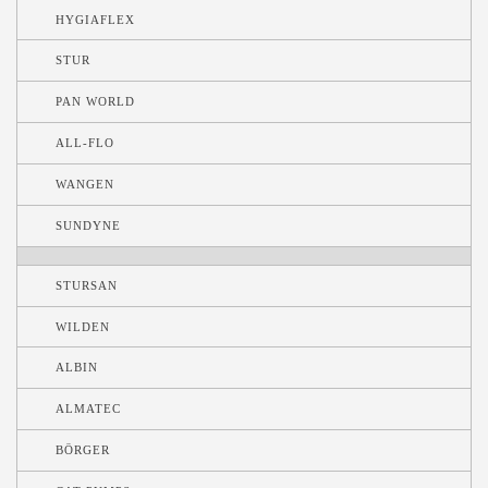
HYGIAFLEX
STUR
PAN WORLD
ALL-FLO
WANGEN
SUNDYNE
STURSAN
WILDEN
ALBIN
ALMATEC
BÖRGER