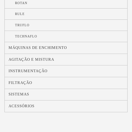
ROTAN
RULE
TRUFLO
TECHNAFLO
MÁQUINAS DE ENCHIMENTO
AGITAÇÃO E MISTURA
INSTRUMENTAÇÃO
FILTRAÇÃO
SISTEMAS
ACESSÓRIOS