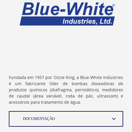
Fundada em 1957 por Ozzie King, a Blue-White Industries
é um fabricante líder de bombas doseadoras de
produtos químicos (diafragma, peristáltico), medidores
de caudal (área variável, roda de pás, ultrassom) e
acessórios para tratamento de água.
DOCUMENTAÇÃO