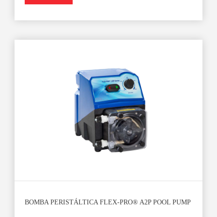
BOMBA PERISTÁLTICA FLEX-PRO® A2P POOL PUMP