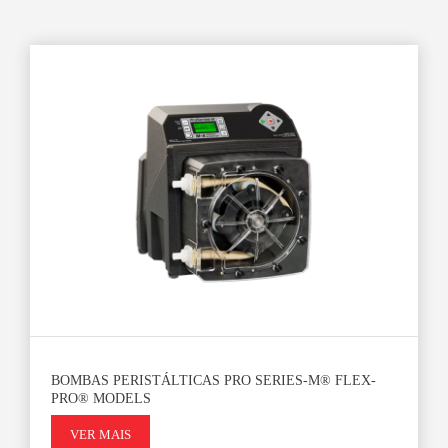
BOMBAS PERISTÁLTICAS PRO SERIES-M® FLEX-
PRO® MODELS
VER MAIS