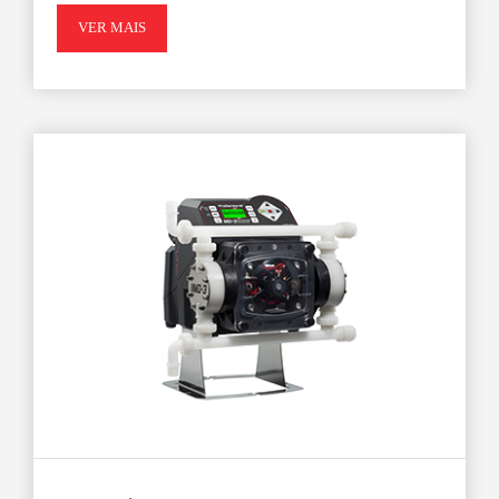
VER MAIS