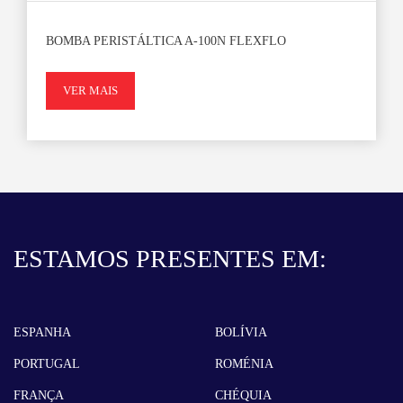
BOMBA PERISTÁLTICA A-100N FLEXFLO
VER MAIS
ESTAMOS PRESENTES EM:
ESPANHA
BOLÍVIA
PORTUGAL
ROMÉNIA
FRANÇA
CHÉQUIA