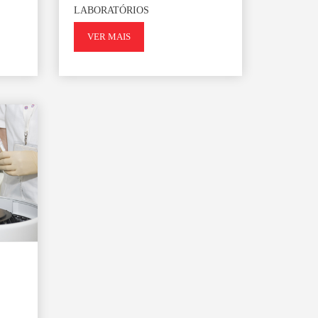
LABORATÓRIOS
VER MAIS