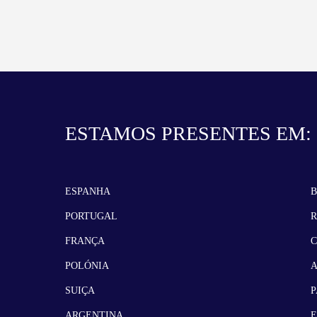
ESTAMOS PRESENTES EM:
ESPANHA
B
PORTUGAL
FRANÇA
POLÓNIA
SUIÇA
P
ARGENTINA