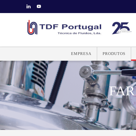
EMPRESA
PRODUTOS
FAR