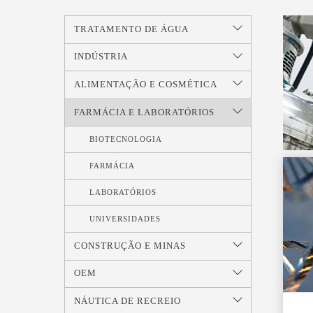
TRATAMENTO DE ÁGUA
INDÚSTRIA
ALIMENTAÇÃO E COSMÉTICA
FARMÁCIA E LABORATÓRIOS
BIOTECNOLOGIA
FARMÁCIA
LABORATÓRIOS
UNIVERSIDADES
CONSTRUÇÃO E MINAS
OEM
NÁUTICA DE RECREIO