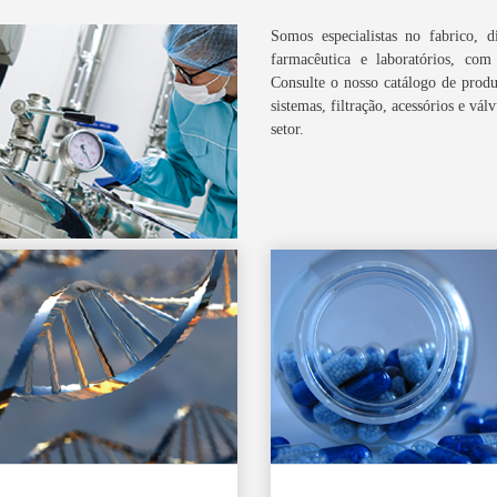
Somos especialistas no fabrico, d
farmacêutica e laboratórios, co
Consulte o nosso catálogo de prod
sistemas, filtração, acessórios e vál
setor.