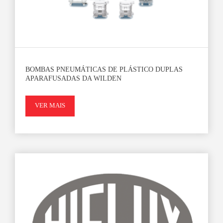
BOMBAS PNEUMÁTICAS DE PLÁSTICO DUPLAS
APARAFUSADAS DA WILDEN
VER MAIS