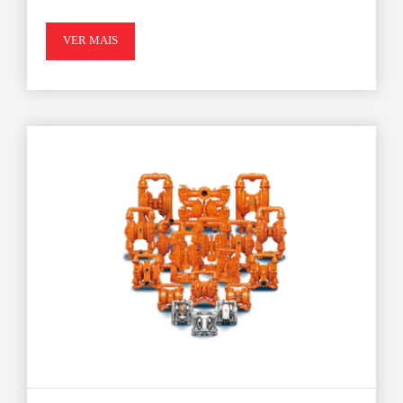
VER MAIS