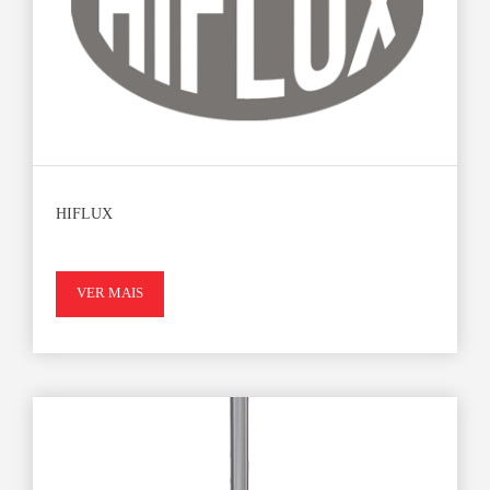
HIFLUX
VER MAIS