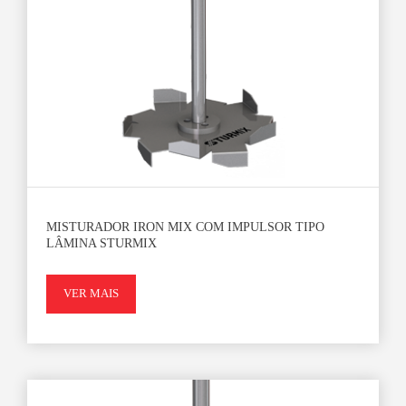
MISTURADOR IRON MIX COM IMPULSOR TIPO
LÂMINA STURMIX
VER MAIS