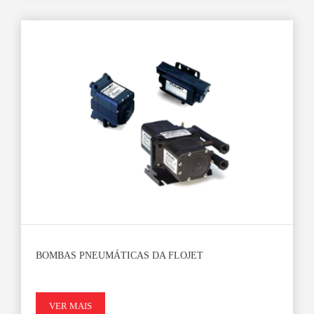
BOMBAS PNEUMÁTICAS DA FLOJET
VER MAIS