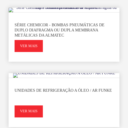
SÉRIE CHEMICOR - BOMBAS PNEUMÁTICAS DE
DUPLO DIAFRAGMA OU DUPLA MEMBRANA
METÁLICAS DA ALMATEC
VER MAIS
UNIDADES DE REFRIGERAÇÃO A ÓLEO / AR FUNKE
VER MAIS