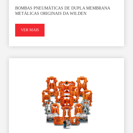
BOMBAS PNEUMÁTICAS DE DUPLA MEMBRANA
METÁLICAS ORIGINAIS DA WILDEN
VER MAIS