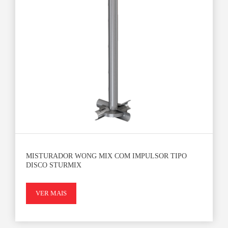
MISTURADOR WONG MIX COM IMPULSOR TIPO
DISCO STURMIX
VER MAIS