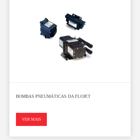
BOMBAS PNEUMÁTICAS DA FLOJET
VER MAIS