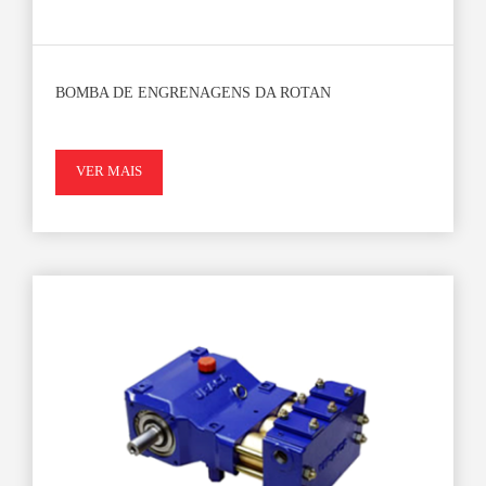
BOMBA DE ENGRENAGENS DA ROTAN
VER MAIS