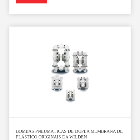
BOMBAS PNEUMÁTICAS DE DUPLA MEMBRANA DE
PLÁSTICO ORIGINAIS DA WILDEN