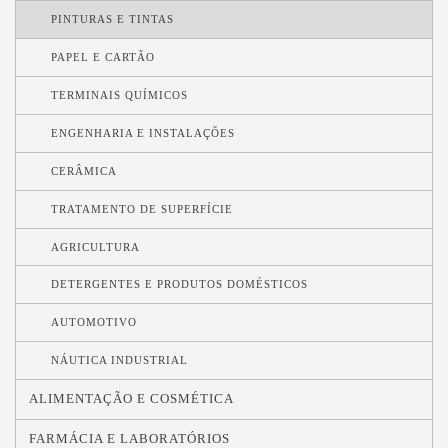
PINTURAS E TINTAS
PAPEL E CARTÃO
TERMINAIS QUÍMICOS
ENGENHARIA E INSTALAÇÕES
CERÂMICA
TRATAMENTO DE SUPERFÍCIE
AGRICULTURA
DETERGENTES E PRODUTOS DOMÉSTICOS
AUTOMOTIVO
NÁUTICA INDUSTRIAL
ALIMENTAÇÃO E COSMÉTICA
FARMÁCIA E LABORATÓRIOS