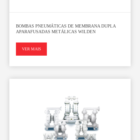
BOMBAS PNEUMÁTICAS DE MEMBRANA DUPLA
APARAFUSADAS METÁLICAS WILDEN
VER MAIS