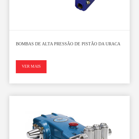
BOMBAS DE ALTA PRESSÃO DE PISTÃO DA URACA
VER MAIS