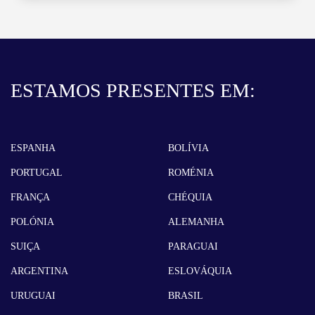
ESTAMOS PRESENTES EM:
ESPANHA
BOLÍVIA
PORTUGAL
ROMÉNIA
FRANÇA
CHÉQUIA
POLÓNIA
ALEMANHA
SUIÇA
PARAGUAI
ARGENTINA
ESLOVÁQUIA
URUGUAI
BRASIL