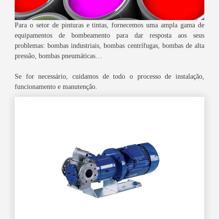
Para o setor de pinturas e tintas, fornecemos uma ampla gama de
equipamentos de bombeamento para dar resposta aos seus
problemas: bombas industriais, bombas centrífugas, bombas de alta
pressão, bombas pneumáticas…
Se for necessário, cuidamos de todo o processo de instalação,
funcionamento e manutenção.