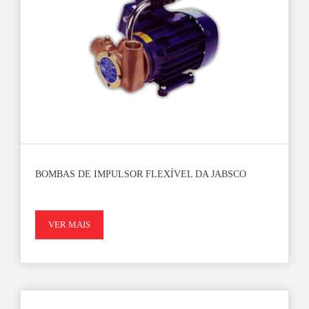
BOMBAS DE IMPULSOR FLEXÍVEL DA JABSCO
VER MAIS