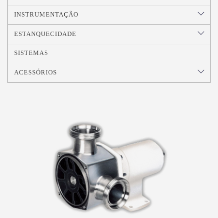
INSTRUMENTAÇÃO
ESTANQUECIDADE
SISTEMAS
ACESSÓRIOS