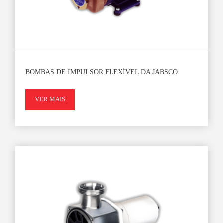
BOMBAS DE IMPULSOR FLEXÍVEL DA JABSCO
VER MAIS