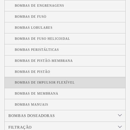
BOMBAS DE ENGRENAGENS
BOMBAS DE FUSO
BOMBAS LOBULARES
BOMBAS DE FUSO HELICOIDAL
BOMBAS PERISTÁLTICAS
BOMBAS DE PISTÃO-MEMBRANA
BOMBAS DE PISTÃO
BOMBAS DE IMPULSOR FLEXÍVEL
BOMBAS DE MEMBRANA
BOMBAS MANUAIS
BOMBAS DOSEADORAS
FILTRAÇÃO