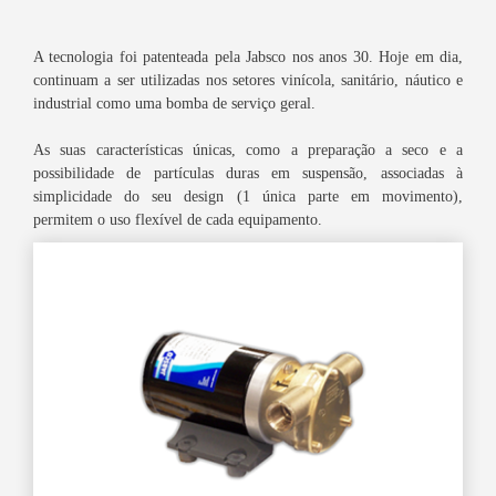
A tecnologia foi patenteada pela Jabsco nos anos 30. Hoje em dia,
continuam a ser utilizadas ​​nos setores vinícola, sanitário, náutico e
industrial como uma bomba de serviço geral.
As suas características únicas, como a preparação a seco e a
possibilidade de partículas duras em suspensão, associadas à
simplicidade do seu design (1 única parte em movimento),
permitem o uso flexível de cada equipamento.