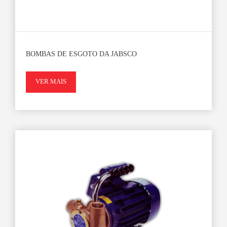
BOMBAS DE ESGOTO DA JABSCO
VER MAIS