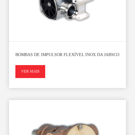
BOMBAS DE IMPULSOR FLEXÍVEL INOX DA JABSCO
VER MAIS