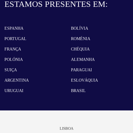
ESTAMOS PRESENTES EM:
ESPANHA
BOLÍVIA
PORTUGAL
ROMÉNIA
FRANÇA
CHÉQUIA
POLÓNIA
ALEMANHA
SUIÇA
PARAGUAI
ARGENTINA
ESLOVÁQUIA
URUGUAI
BRASIL
LISBOA