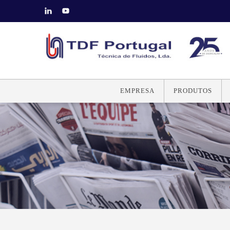
EMPRESA
PRODUTOS