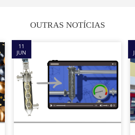
OUTRAS NOTÍCIAS
11
JUN