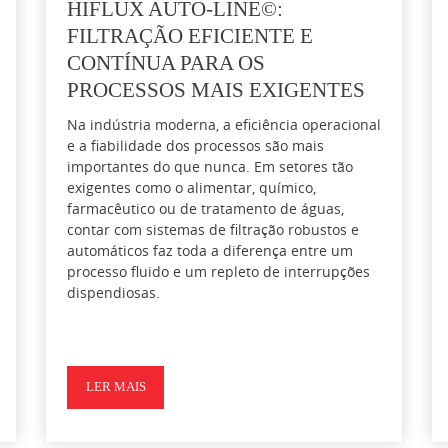
HIFLUX AUTO-LINE©:
FILTRAÇÃO EFICIENTE E
CONTÍNUA PARA OS
PROCESSOS MAIS EXIGENTES
Na indústria moderna, a eficiência operacional
e a fiabilidade dos processos são mais
importantes do que nunca. Em setores tão
exigentes como o alimentar, químico,
farmacêutico ou de tratamento de águas,
contar com sistemas de filtração robustos e
automáticos faz toda a diferença entre um
processo fluido e um repleto de interrupções
dispendiosas.
LER MAIS