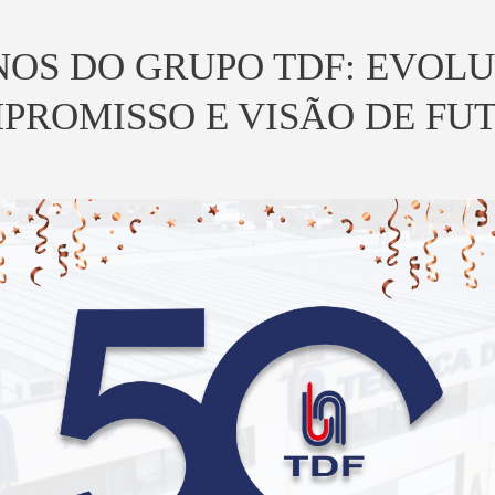
NOS DO GRUPO TDF: EVOL
PROMISSO E VISÃO DE FU