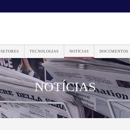
SETORES
TECNOLOGIAS
NOTÍCIAS
DOCUMENTOS
NOTÍCIAS