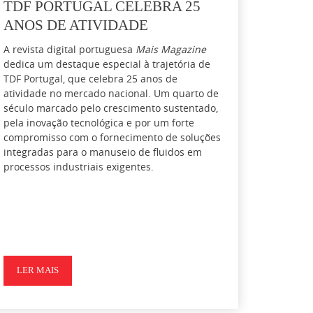
TDF PORTUGAL CELEBRA 25
ANOS DE ATIVIDADE
A revista digital portuguesa
Mais Magazine
dedica um destaque especial à trajetória de
TDF Portugal, que celebra 25 anos de
atividade no mercado nacional. Um quarto de
século marcado pelo crescimento sustentado,
pela inovação tecnológica e por um forte
compromisso com o fornecimento de soluções
integradas para o manuseio de fluidos em
processos industriais exigentes.
LER MAIS