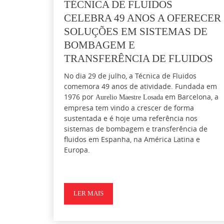
TÉCNICA DE FLUIDOS
CELEBRA 49 ANOS A OFERECER
SOLUÇÕES EM SISTEMAS DE
BOMBAGEM E
TRANSFERÊNCIA DE FLUIDOS
No dia 29 de julho, a Técnica de Fluidos
comemora 49 anos de atividade. Fundada em
1976 por
em Barcelona, a
Aurelio Maestre Losada
empresa tem vindo a crescer de forma
sustentada e é hoje uma referência nos
sistemas de bombagem e transferência de
fluidos em Espanha, na América Latina e
Europa.
LER MAIS