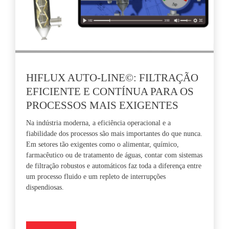
HIFLUX AUTO-LINE©: FILTRAÇÃO
EFICIENTE E CONTÍNUA PARA OS
PROCESSOS MAIS EXIGENTES
Na indústria moderna, a eficiência operacional e a
fiabilidade dos processos são mais importantes do que nunca.
Em setores tão exigentes como o alimentar, químico,
farmacêutico ou de tratamento de águas, contar com sistemas
de filtração robustos e automáticos faz toda a diferença entre
um processo fluido e um repleto de interrupções
dispendiosas.