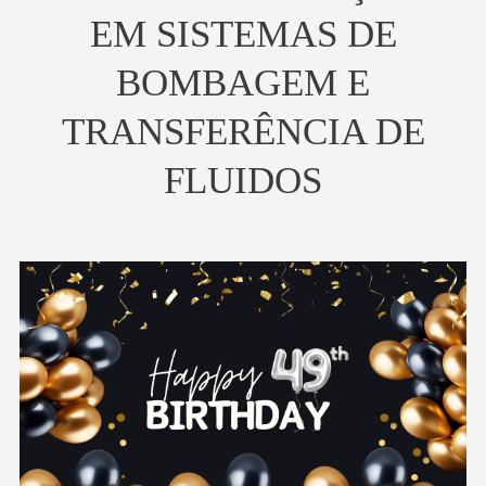
EM SISTEMAS DE
BOMBAGEM E
TRANSFERÊNCIA DE
FLUIDOS