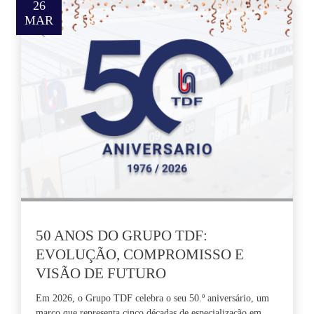
26
MAR
50 ANOS DO GRUPO TDF:
EVOLUÇÃO, COMPROMISSO E
VISÃO DE FUTURO
Em 2026, o Grupo TDF celebra o seu 50.º aniversário, um
marco que representa cinco décadas de especialização em