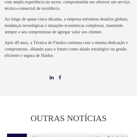
com ampla experiência no sector, comprometida em oferecer um serviço
técnico-comercial de excelência.
Ao longo de quase cinco décadas, a empresa enfrentou desafios globais,
mudanças tecnológicas e situações económicas complexas, mantendo
sempre o seu compromisso de agregar valor aos clientes.
Após 49 anos, a Técnica de Fluidos continua com a mesma dedicação e
compromisso, olhando para o futuro como aliado estratégico na gestão
eficiente e segura de fluidos.
OUTRAS NOTÍCIAS