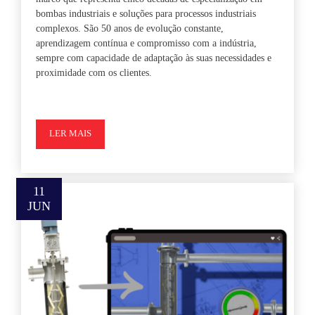
bombas industriais e soluções para processos industriais
complexos. São 50 anos de evolução constante,
aprendizagem contínua e compromisso com a indústria,
sempre com capacidade de adaptação às suas necessidades e
proximidade com os clientes.
LER MAIS
11
JUN