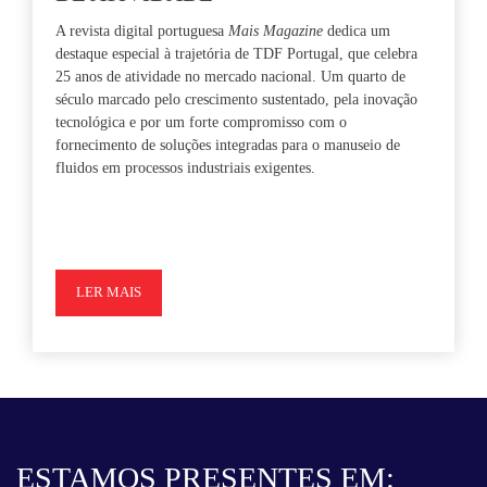
A revista digital portuguesa
Mais Magazine
dedica um
destaque especial à trajetória de TDF Portugal, que celebra
25 anos de atividade no mercado nacional. Um quarto de
século marcado pelo crescimento sustentado, pela inovação
tecnológica e por um forte compromisso com o
fornecimento de soluções integradas para o manuseio de
fluidos em processos industriais exigentes.
LER MAIS
ESTAMOS PRESENTES EM: