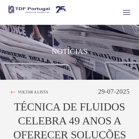
NOTÍCIAS
29-07-2025
VOLTAR A LISTA
TÉCNICA DE FLUIDOS
CELEBRA 49 ANOS A
OFERECER SOLUÇÕES