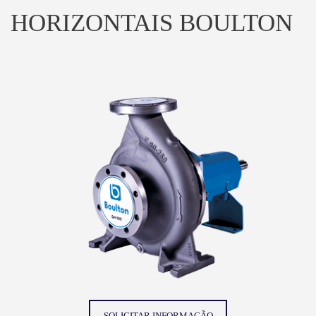
HORIZONTAIS BOULTON
SOLICITAR INFORMAÇÃO