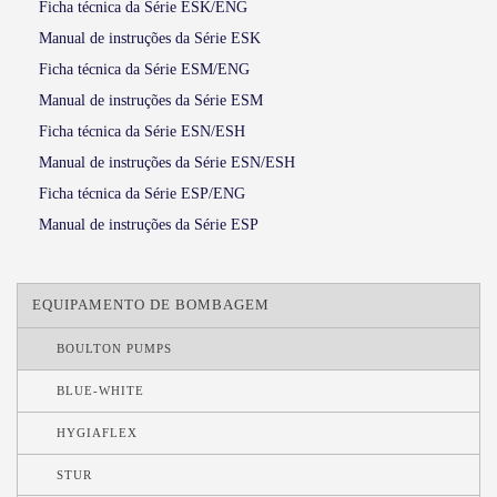
Ficha técnica da Série ESK/ENG
Manual de instruções da Série ESK
Ficha técnica da Série ESM/ENG
Manual de instruções da Série ESM
Ficha técnica da Série ESN/ESH
Manual de instruções da Série ESN/ESH
Ficha técnica da Série ESP/ENG
Manual de instruções da Série ESP
EQUIPAMENTO DE BOMBAGEM
BOULTON PUMPS
BLUE-WHITE
HYGIAFLEX
STUR