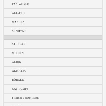
PAN WORLD
ALL-FLO
WANGEN
SUNDYNE
STURSAN
WILDEN
ALBIN
ALMATEC
BÖRGER
CAT PUMPS
FINISH THOMPSON