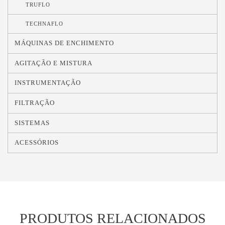
TRUFLO
TECHNAFLO
MÁQUINAS DE ENCHIMENTO
AGITAÇÃO E MISTURA
INSTRUMENTAÇÃO
FILTRAÇÃO
SISTEMAS
ACESSÓRIOS
PRODUTOS RELACIONADOS