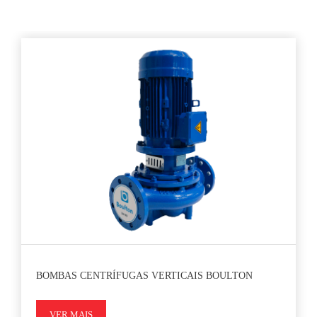
BOMBAS CENTRÍFUGAS VERTICAIS BOULTON
VER MAIS