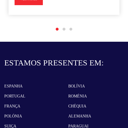
ESTAMOS PRESENTES EM:
ESPANHA
BOLÍVIA
PORTUGAL
ROMÉNIA
FRANÇA
CHÉQUIA
POLÓNIA
ALEMANHA
SUIÇA
PARAGUAI