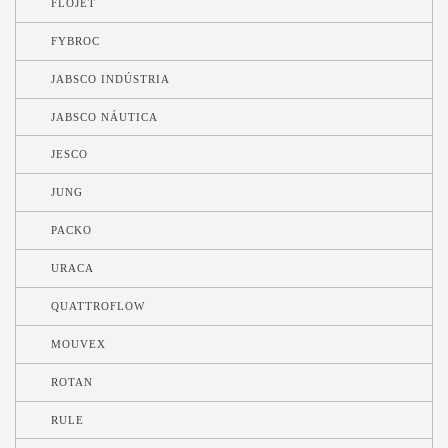
FLOJET
FYBROC
JABSCO INDÚSTRIA
JABSCO NÁUTICA
JESCO
JUNG
PACKO
URACA
QUATTROFLOW
MOUVEX
ROTAN
RULE