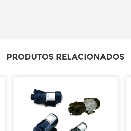
PRODUTOS RELACIONADOS