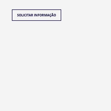
SOLICITAR INFORMAÇÃO