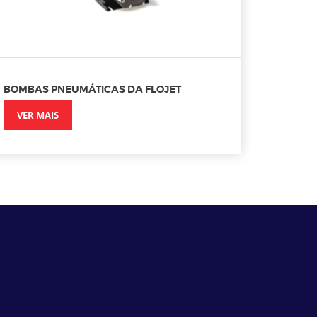
BOMBAS PNEUMÁTICAS DA FLOJET
VER MAIS