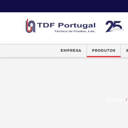
EMPRESA
PRODUTOS
Produtos