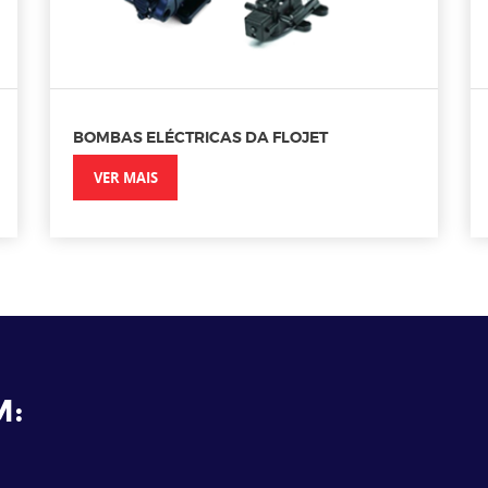
BOMBAS ELÉCTRICAS DA FLOJET
VER MAIS
M: