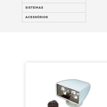
SISTEMAS
ACESSÓRIOS