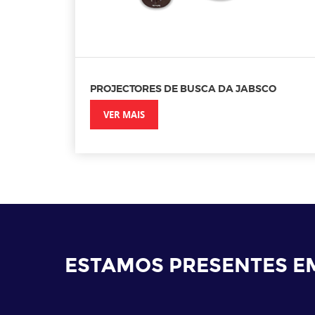
PROJECTORES DE BUSCA DA JABSCO
VER MAIS
ESTAMOS PRESENTES E