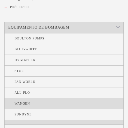
enchimento.
EQUIPAMENTO DE BOMBAGEM
BOULTON PUMPS
BLUE-WHITE
HYGIAFLEX
STUR
PAN WORLD
ALL-FLO
WANGEN
SUNDYNE