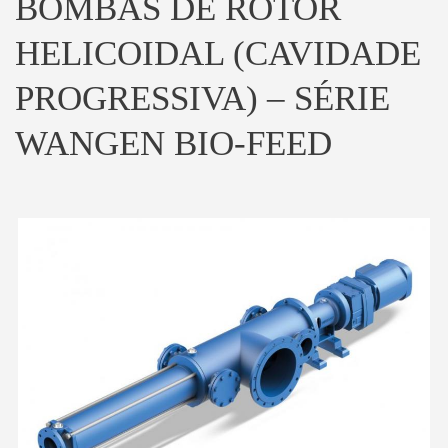
BOMBAS DE ROTOR
HELICOIDAL (CAVIDADE
PROGRESSIVA) – SÉRIE
WANGEN BIO-FEED