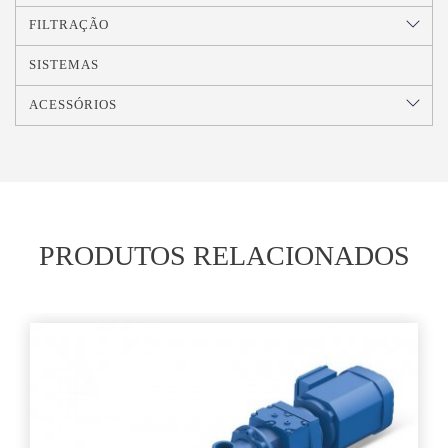
FILTRAÇÃO
SISTEMAS
ACESSÓRIOS
PRODUTOS RELACIONADOS