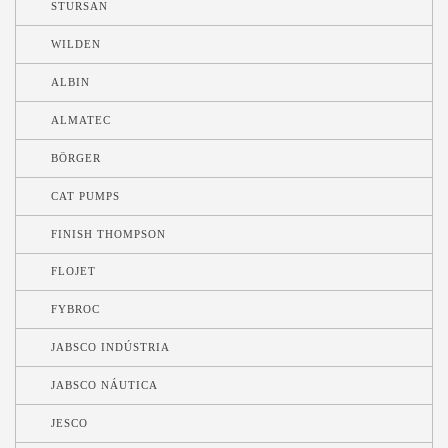
STURSAN
WILDEN
ALBIN
ALMATEC
BÖRGER
CAT PUMPS
FINISH THOMPSON
FLOJET
FYBROC
JABSCO INDÚSTRIA
JABSCO NÁUTICA
JESCO