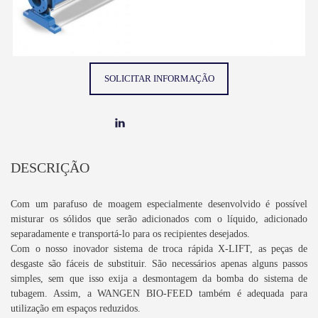
SOLICITAR INFORMAÇÃO
DESCRIÇÃO
Com um parafuso de moagem especialmente desenvolvido é possível
misturar os sólidos que serão adicionados com o líquido, adicionado
separadamente e transportá-lo para os recipientes desejados.
Com o nosso inovador sistema de troca rápida X-LIFT, as peças de
desgaste são fáceis de substituir. São necessários apenas alguns passos
simples, sem que isso exija a desmontagem da bomba do sistema de
tubagem. Assim, a WANGEN BIO-FEED também é adequada para
utilização em espaços reduzidos.