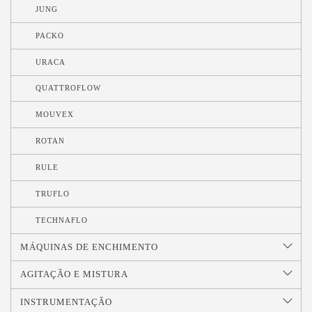
JUNG
PACKO
URACA
QUATTROFLOW
MOUVEX
ROTAN
RULE
TRUFLO
TECHNAFLO
MÁQUINAS DE ENCHIMENTO
AGITAÇÃO E MISTURA
INSTRUMENTAÇÃO