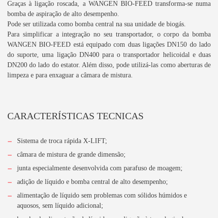
Graças à ligação roscada, a WANGEN BIO-FEED transforma-se numa
bomba de aspiração de alto desempenho.
Pode ser utilizada como bomba central na sua unidade de biogás.
Para simplificar a integração no seu transportador, o corpo da bomba
WANGEN BIO-FEED está equipado com duas ligações DN150 do lado
do suporte, uma ligação DN400 para o transportador helicoidal e duas
DN200 do lado do estator. Além disso, pode utilizá-las como aberturas de
limpeza e para enxaguar a câmara de mistura.
CARACTERÍSTICAS TECNICAS
Sistema de troca rápida X-LIFT;
câmara de mistura de grande dimensão;
junta especialmente desenvolvida com parafuso de moagem;
adição de líquido e bomba central de alto desempenho;
alimentação de líquido sem problemas com sólidos húmidos e
aquosos, sem líquido adicional;