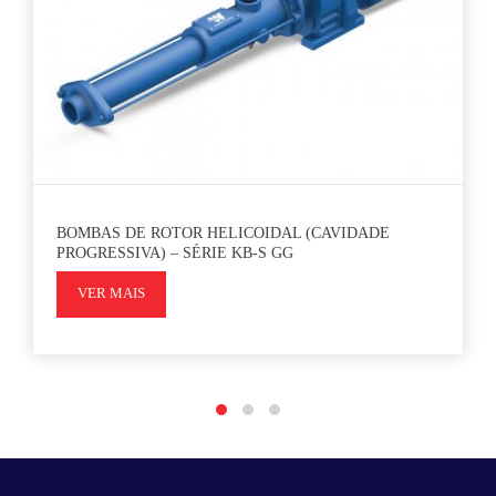
BOMBAS DE ROTOR HELICOIDAL (CAVIDADE
PROGRESSIVA) – SÉRIE KB-S GG
VER MAIS