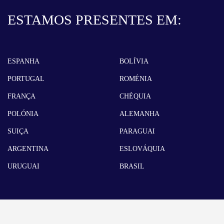
ESTAMOS PRESENTES EM:
ESPANHA
BOLÍVIA
PORTUGAL
ROMÉNIA
FRANÇA
CHÉQUIA
POLÓNIA
ALEMANHA
SUIÇA
PARAGUAI
ARGENTINA
ESLOVÁQUIA
URUGUAI
BRASIL