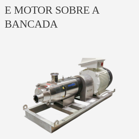
E MOTOR SOBRE A
BANCADA