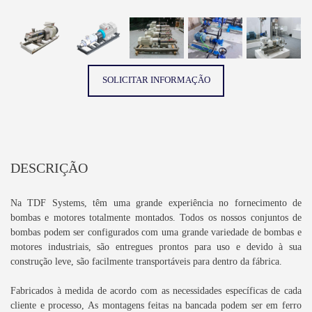
SOLICITAR INFORMAÇÃO
DESCRIÇÃO
Na TDF Systems, têm uma grande experiência no fornecimento de
bombas e motores totalmente montados. Todos os nossos conjuntos de
bombas podem ser configurados com uma grande variedade de bombas e
motores industriais, são entregues prontos para uso e devido à sua
construção leve, são facilmente transportáveis ​​para dentro da fábrica.
Fabricados à medida de acordo com as necessidades específicas de cada
cliente e processo, As montagens feitas na bancada podem ser em ferro