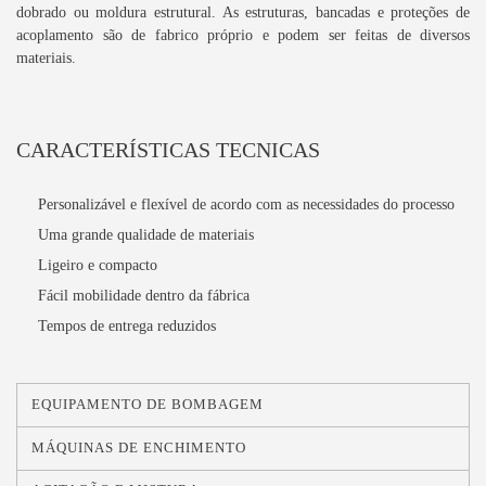
dobrado ou moldura estrutural. As estruturas, bancadas e proteções de
acoplamento são de fabrico próprio e podem ser feitas de diversos
materiais.
CARACTERÍSTICAS TECNICAS
Personalizável e flexível de acordo com as necessidades do processo
Uma grande qualidade de materiais
Ligeiro e compacto
Fácil mobilidade dentro da fábrica
Tempos de entrega reduzidos
EQUIPAMENTO DE BOMBAGEM
MÁQUINAS DE ENCHIMENTO