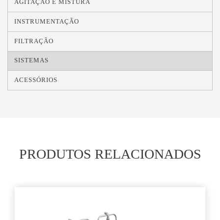
AGITAÇÃO E MISTURA
INSTRUMENTAÇÃO
FILTRAÇÃO
SISTEMAS
ACESSÓRIOS
PRODUTOS RELACIONADOS