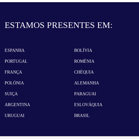
ESTAMOS PRESENTES EM:
ESPANHA
BOLÍVIA
PORTUGAL
ROMÉNIA
FRANÇA
CHÉQUIA
POLÓNIA
ALEMANHA
SUIÇA
PARAGUAI
ARGENTINA
ESLOVÁQUIA
URUGUAI
BRASIL