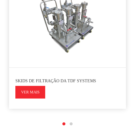
SKIDS DE FILTRAÇÃO DA TDF SYSTEMS
VER MAIS