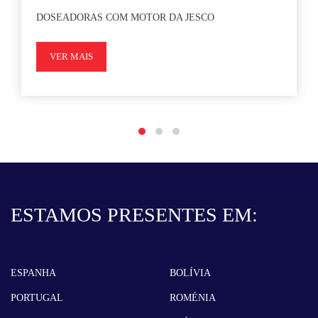
DOSEADORAS COM MOTOR DA JESCO
VER MAIS
ESTAMOS PRESENTES EM:
ESPANHA
BOLÍVIA
PORTUGAL
ROMÉNIA