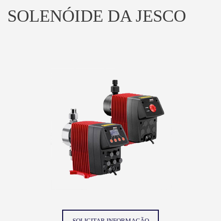
SOLENÓIDE DA JESCO
SOLICITAR INFORMAÇÃO