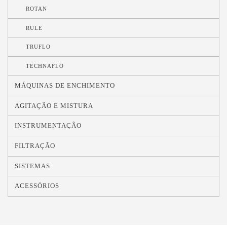
ROTAN
RULE
TRUFLO
TECHNAFLO
MÁQUINAS DE ENCHIMENTO
AGITAÇÃO E MISTURA
INSTRUMENTAÇÃO
FILTRAÇÃO
SISTEMAS
ACESSÓRIOS