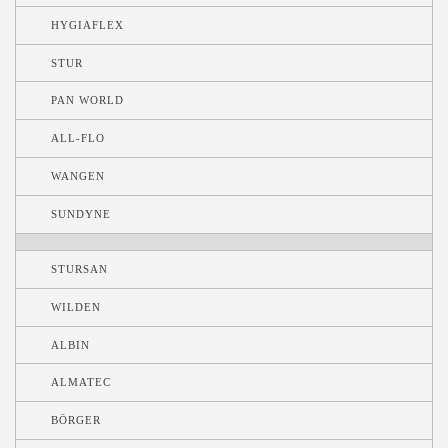
HYGIAFLEX
STUR
PAN WORLD
ALL-FLO
WANGEN
SUNDYNE
STURSAN
WILDEN
ALBIN
ALMATEC
BÖRGER