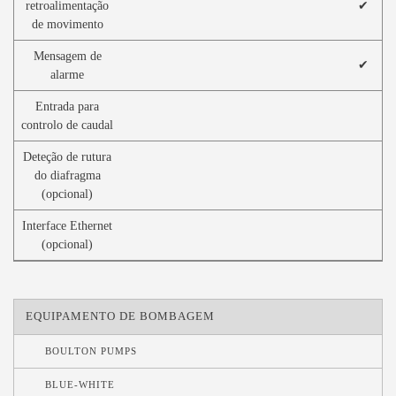
retroalimentação
✔
de movimento
Mensagem de
✔
alarme
Entrada para
controlo de caudal
Deteção de rutura
do diafragma
(opcional)
Interface Ethernet
(opcional)
EQUIPAMENTO DE BOMBAGEM
BOULTON PUMPS
BLUE-WHITE