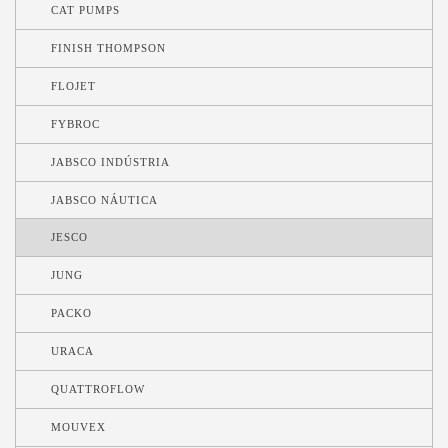
CAT PUMPS
FINISH THOMPSON
FLOJET
FYBROC
JABSCO INDÚSTRIA
JABSCO NÁUTICA
JESCO
JUNG
PACKO
URACA
QUATTROFLOW
MOUVEX