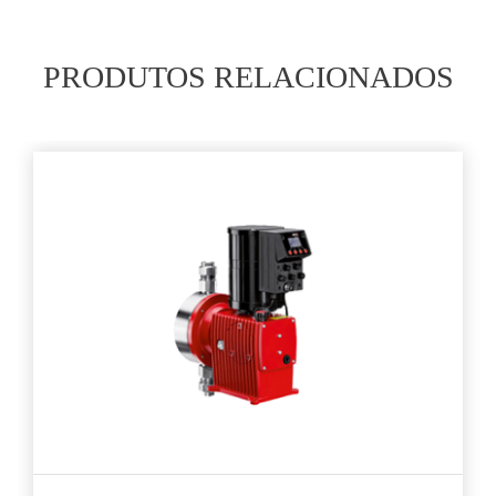
PRODUTOS RELACIONADOS