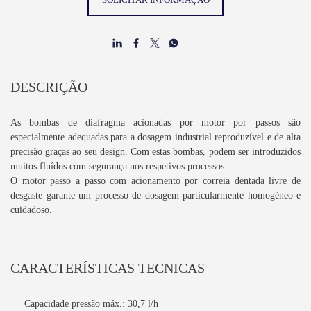
DESCRIÇÃO
As bombas de diafragma acionadas por motor por passos são
especialmente adequadas para a dosagem industrial reproduzível e de alta
precisão graças ao seu design. Com estas bombas, podem ser introduzidos
muitos fluídos com segurança nos respetivos processos.
O motor passo a passo com acionamento por correia dentada livre de
desgaste garante um processo de dosagem particularmente homogéneo e
cuidadoso.
CARACTERÍSTICAS TECNICAS
Capacidade pressão máx.: 30,7 l/h