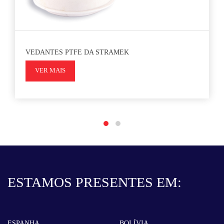
VEDANTES PTFE DA STRAMEK
VER MAIS
ESTAMOS PRESENTES EM:
ESPANHA
BOLÍVIA