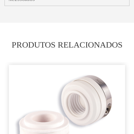
PRODUTOS RELACIONADOS