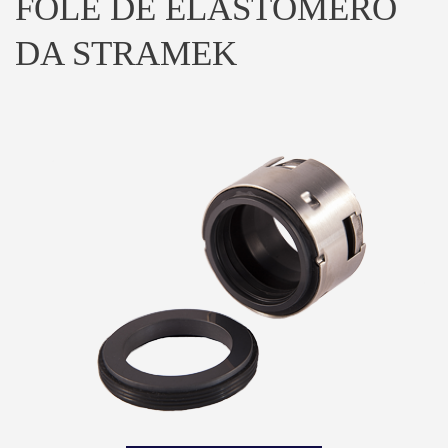
FOLE DE ELASTÓMERO
DA STRAMEK