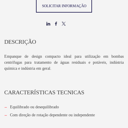
SOLICITAR INFORMAÇÃO
DESCRIÇÃO
Empanque de design compacto ideal para utilização em bombas
centrífugas para tratamento de águas residuais e potáveis, indústria
química e indústria em geral.
CARACTERÍSTICAS TECNICAS
Equilibrado ou desequilibrado
Com direção de rotação dependente ou independente