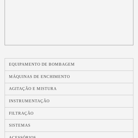
EQUIPAMENTO DE BOMBAGEM
MÁQUINAS DE ENCHIMENTO
AGITAÇÃO E MISTURA
INSTRUMENTAÇÃO
FILTRAÇÃO
SISTEMAS
ACESSÓRIOS