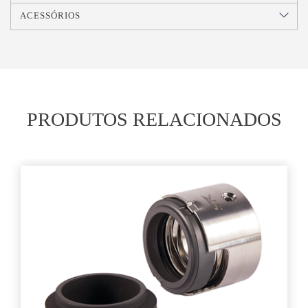
ACESSÓRIOS
PRODUTOS RELACIONADOS