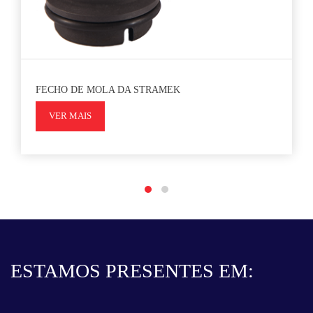
FECHO DE MOLA DA STRAMEK
VER MAIS
ESTAMOS PRESENTES EM: