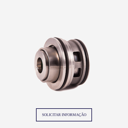
SOLICITAR INFORMAÇÃO