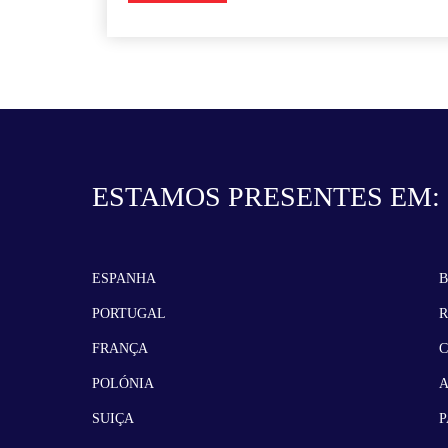
ESTAMOS PRESENTES EM:
ESPANHA
B
PORTUGAL
FRANÇA
POLÓNIA
SUIÇA
P