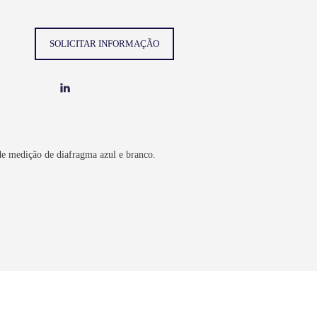
SOLICITAR INFORMAÇÃO
de medição de diafragma azul e branco.