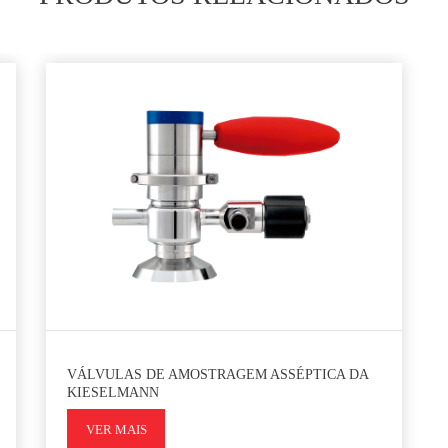
VÁLVULAS DE AMOSTRAGEM ASSÉPTICA DA
KIESELMANN
VER MAIS