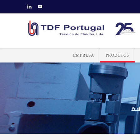
EMPRESA
PRODUTOS
Prod