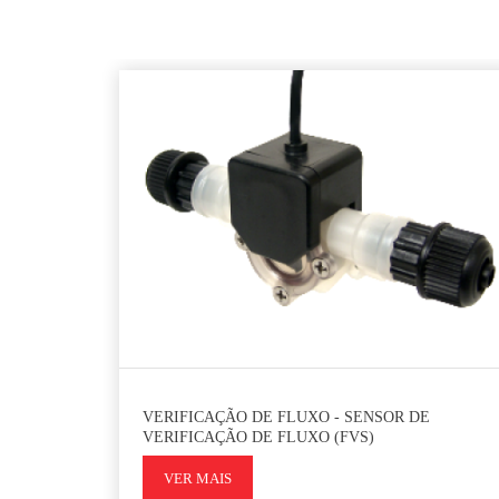
VERIFICAÇÃO DE FLUXO - SENSOR DE
VERIFICAÇÃO DE FLUXO (FVS)
VER MAIS