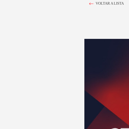
VOLTAR A LISTA