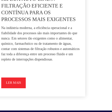
FILTRAÇÃO EFICIENTE E
CONTÍNUA PARA OS
PROCESSOS MAIS EXIGENTES
Na indústria moderna, a eficiência operacional e a
fiabilidade dos processos são mais importantes do que
nunca. Em setores tão exigentes como o alimentar,
químico, farmacêutico ou de tratamento de águas,
contar com sistemas de filtração robustos e automáticos
faz toda a diferença entre um processo fluido e um
repleto de interrupções dispendiosas.
LER MAIS