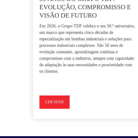
EVOLUÇÃO, COMPROMISSO E
VISÃO DE FUTURO
Em 2026, o Grupo TDF celebra o seu 50.º aniversário,
um marco que representa cinco décadas de
especialização em bombas industriais e soluções para
processos industriais complexos. São 50 anos de
evolução constante, aprendizagem contínua e
compromisso com a indústria, sempre com capacidade
de adaptação às suas necessidades e proximidade com
os clientes.
LER MAIS