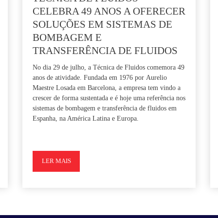
CELEBRA 49 ANOS A OFERECER
SOLUÇÕES EM SISTEMAS DE
BOMBAGEM E
TRANSFERÊNCIA DE FLUIDOS
No dia 29 de julho, a Técnica de Fluidos comemora 49
anos de atividade. Fundada em 1976 por
Aurelio
Maestre Losada
em Barcelona, a empresa tem vindo a
crescer de forma sustentada e é hoje uma referência nos
sistemas de bombagem e transferência de fluidos em
Espanha, na América Latina e Europa.
LER MAIS