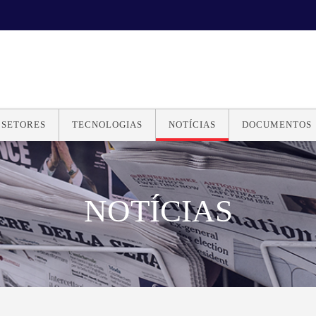
SETORES
TECNOLOGIAS
NOTÍCIAS
DOCUMENTOS
NOTÍCIAS