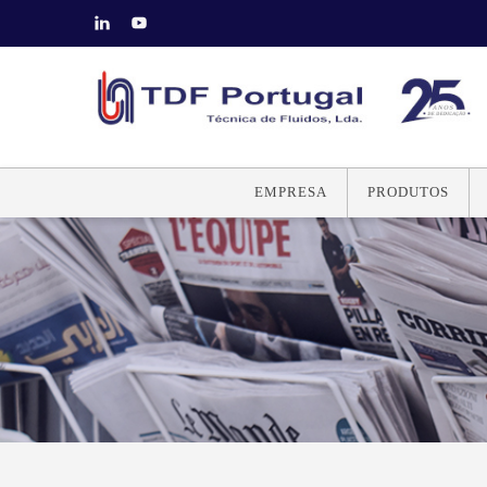
EMPRESA
PRODUTOS