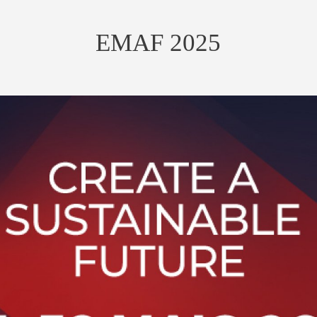
EMAF 2025