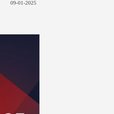
09-01-2025