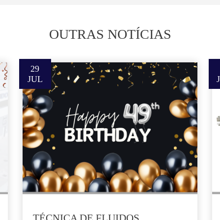
OUTRAS NOTÍCIAS
29
JUL
TÉCNICA DE FLUIDOS