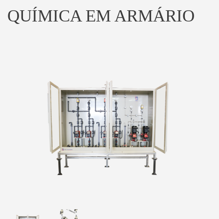
QUÍMICA EM ARMÁRIO