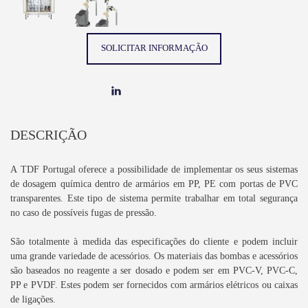
SOLICITAR INFORMAÇÃO
DESCRIÇÃO
A TDF Portugal oferece a possibilidade de implementar os seus sistemas
de dosagem química dentro de armários em PP, PE com portas de PVC
transparentes. Este tipo de sistema permite trabalhar em total segurança
no caso de possíveis fugas de pressão.
São totalmente à medida das especificações do cliente e podem incluir
uma grande variedade de acessórios. Os materiais das bombas e acessórios
são baseados no reagente a ser dosado e podem ser em PVC-V, PVC-C,
PP e PVDF. Estes podem ser fornecidos com armários elétricos ou caixas
de ligações.