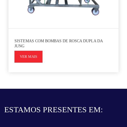
SISTEMAS COM BOMBAS DE ROSCA DUPLA DA
JUNG
VER MAIS
ESTAMOS PRESENTES EM: