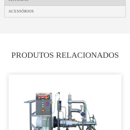
ACESSÓRIOS
PRODUTOS RELACIONADOS