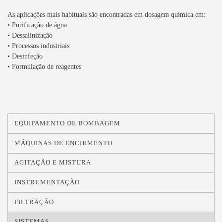
As aplicações mais habituais são encontradas em dosagem química em:
• Purificação de água
• Dessalinização
• Processos industriais
• Desinfeção
• Formulação de reagentes
EQUIPAMENTO DE BOMBAGEM
MÁQUINAS DE ENCHIMENTO
AGITAÇÃO E MISTURA
INSTRUMENTAÇÃO
FILTRAÇÃO
SISTEMAS