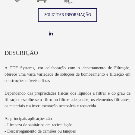
SOLICITAR INFORMAÇÃO
DESCRIÇÃO
A TDF Systems, em colaboração com o departamento de Filtração,
oferece uma vasta variedade de soluções de bombeamento e filtração em
construções móveis e fixas.
Dependendo das propriedades físicas dos líquidos a filtrar e do grau de
filtração, escolhe-se o filtro ou filtros adequados, os elementos filtrantes,
os materiais e a instrumentação necessária e requerida.
As principais aplicações são:
- Limpeza de sanitários em recirculação
- Descarregamento de camiões ou tanques