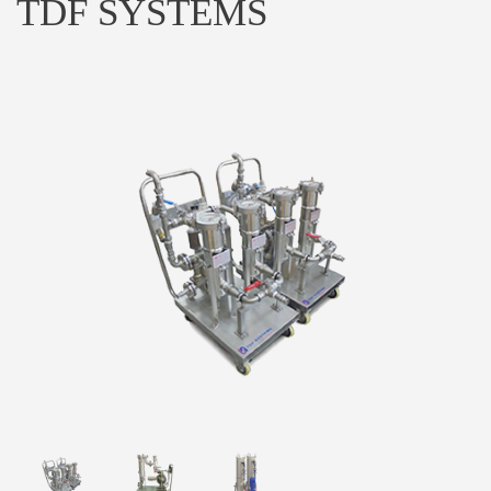
TDF SYSTEMS