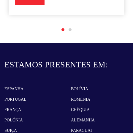
ESTAMOS PRESENTES EM:
ESPANHA
BOLÍVIA
PORTUGAL
ROMÉNIA
FRANÇA
CHÉQUIA
POLÓNIA
ALEMANHA
SUIÇA
PARAGUAI