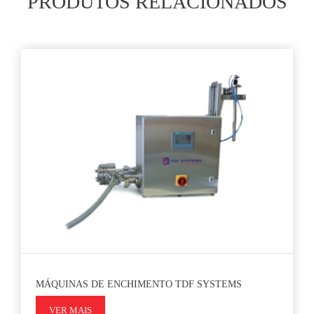
PRODUTOS RELACIONADOS
MÁQUINAS DE ENCHIMENTO TDF SYSTEMS
VER MAIS