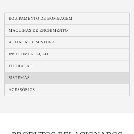
EQUIPAMENTO DE BOMBAGEM
MÁQUINAS DE ENCHIMENTO
AGITAÇÃO E MISTURA
INSTRUMENTAÇÃO
FILTRAÇÃO
SISTEMAS
ACESSÓRIOS