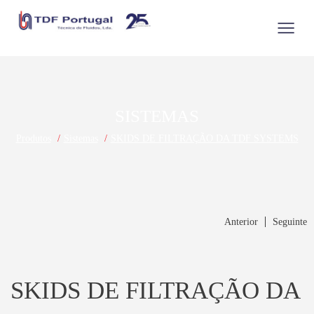
SISTEMAS
Produtos
Sistemas
SKIDS DE FILTRAÇÃO DA TDF SYSTEMS
Anterior
Seguinte
SKIDS DE FILTRAÇÃO DA