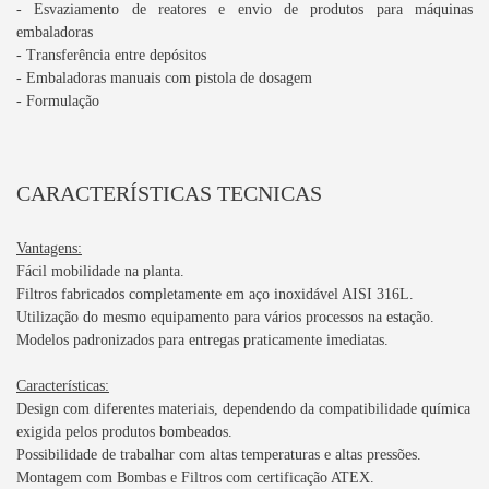
- Esvaziamento de reatores e envio de produtos para máquinas
embaladoras
- Transferência entre depósitos
- Embaladoras manuais com pistola de dosagem
- Formulação
CARACTERÍSTICAS TECNICAS
Vantagens:
Fácil mobilidade na planta.
Filtros fabricados completamente em aço inoxidável AISI 316L.
Utilização do mesmo equipamento para vários processos na estação.
Modelos padronizados para entregas praticamente imediatas.
Características:
Design com diferentes materiais, dependendo da compatibilidade química
exigida pelos produtos bombeados.
Possibilidade de trabalhar com altas temperaturas e altas pressões.
Montagem com Bombas e Filtros com certificação ATEX.